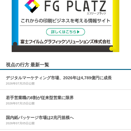
視点の行方 最新一覧
デジタルマーケティング市場、2026年は4,789億円に成長
2026年07月25日公開
若手営業職の8割が従来型営業に限界
2026年07月15日公開
国内紙パッケージ市場は2兆円規模へ
2026年07月05日公開