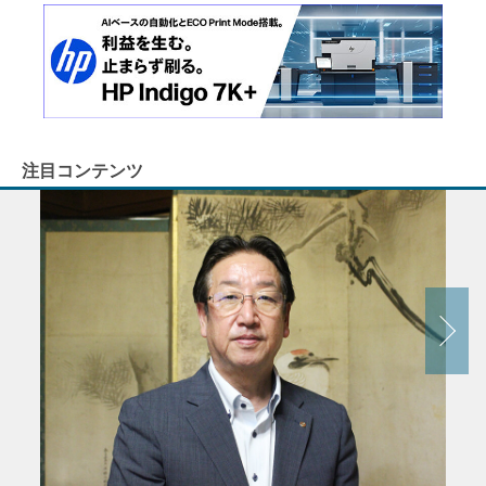
注目コンテンツ