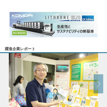
躍進企業レポート