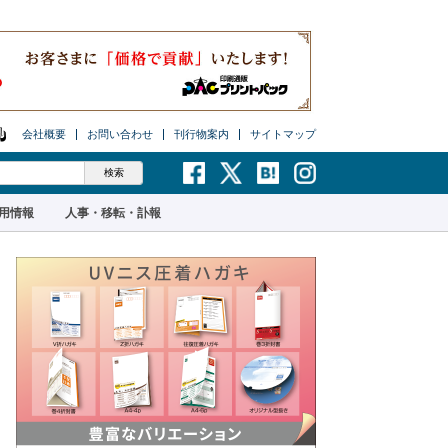
会社概要
お問い合わせ
刊行物案内
サイトマップ
用情報
人事・移転・訃報