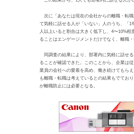
次に「あなたは現在の会社からの離職・転職
て気軽に話せる人が「いない」人のうち、「1年
人以上いると割合は大きく低下し、4〜10%
ることはエンゲージメントだけでなく、離職・
同調査の結果により、部署内に気軽に話せる
ることが確認できた。このことから、企業は従
業員の会社への愛着を高め、働き続けてもらえ
も離職・転職は考えているとの結果もでており
が離職防止には必要となる。