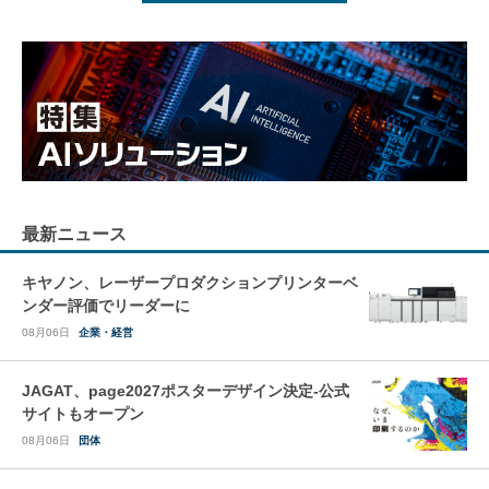
最新ニュース
キヤノン、レーザープロダクションプリンターベ
ンダー評価でリーダーに
08月06日
企業・経営
JAGAT、page2027ポスターデザイン決定-公式
サイトもオープン
08月06日
団体