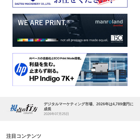
デジタルマーケティング市場、2026年は4,789億円に
成長
2026年07月25日
注目コンテンツ