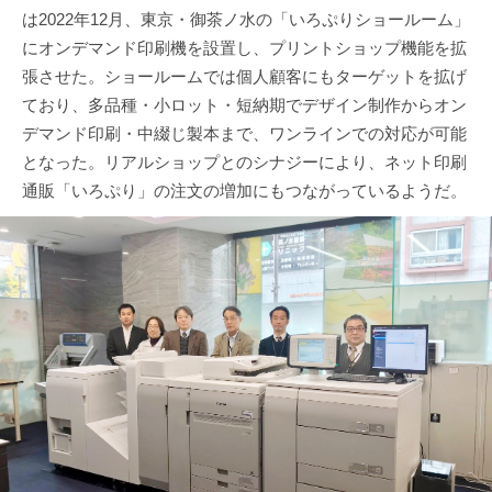
は2022年12月、東京・御茶ノ水の「いろぷりショールーム」
にオンデマンド印刷機を設置し、プリントショップ機能を拡
張させた。ショールームでは個人顧客にもターゲットを拡げ
ており、多品種・小ロット・短納期でデザイン制作からオン
デマンド印刷・中綴じ製本まで、ワンラインでの対応が可能
となった。リアルショップとのシナジーにより、ネット印刷
通販「いろぷり」の注文の増加にもつながっているようだ。