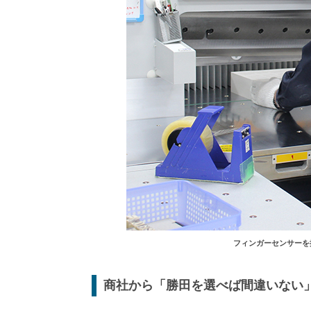
フィンガーセンサーを
商社から「勝田を選べば間違いない