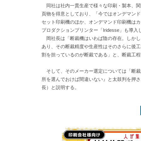
同社は社内一貫生産で様々な印刷・製本、関
頁物を得意としており、「今ではオンデマンド
セット印刷機のほか、オンデマンド印刷機はカ
プロダクションプリンター「Iridesse」も導
岡社長は「断裁機はいわば陰の存在。しかし
あり、その断裁精度や生産性はそのさらに後工
割を担っているのが断裁である」と、断裁工程
そして、そのメーカー選定については「断裁
所を選んでおけば間違いない』と太鼓判を押さ
長）と説明する。