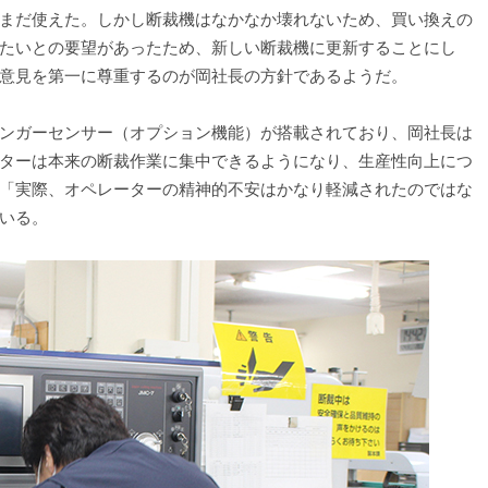
まだ使えた。しかし断裁機はなかなか壊れないため、買い換えの
たいとの要望があったため、新しい断裁機に更新することにし
意見を第一に尊重するのが岡社長の方針であるようだ。
ンガーセンサー（オプション機能）が搭載されており、岡社長は
ターは本来の断裁作業に集中できるようになり、生産性向上につ
「実際、オペレーターの精神的不安はかなり軽減されたのではな
いる。