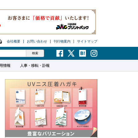
会社概要
お問い合わせ
刊行物案内
サイトマップ
用情報
人事・移転・訃報