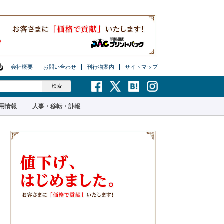
会社概要
お問い合わせ
刊行物案内
サイトマップ
用情報
人事・移転・訃報