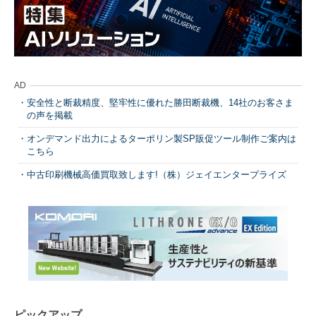
AD
安全性と断裁精度、堅牢性に優れた勝田断裁機、14社のお客さま
の声を掲載
オンデマンド出力によるターポリン製SP販促ツール制作ご案内は
こちら
中古印刷機械高価買取致します!（株）ジェイエンタープライズ
ピックアップ