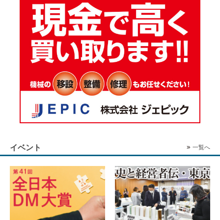
イベント
一覧へ