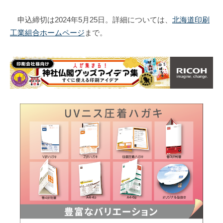
申込締切は2024年5月25日。詳細については、
北海道印刷
工業組合ホームページ
まで。