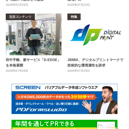
2026年07月25日
2026年07月25日
注目コンテンツ
特集
田中手帳、新サービス「D-EDGE」
JBMIA、デジタルプリントマークで
を本格展開
技術的な環境適性を訴求
2026年07月25日
2026年07月25日