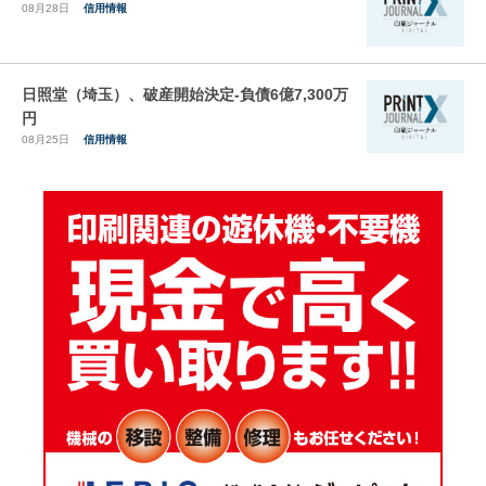
08月28日
信用情報
日照堂（埼玉）、破産開始決定-負債6億7,300万
円
08月25日
信用情報