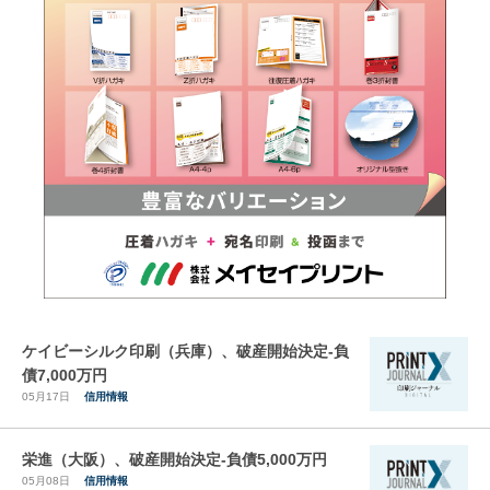
ケイビーシルク印刷（兵庫）、破産開始決定-負
債7,000万円
05月17日
信用情報
栄進（大阪）、破産開始決定-負債5,000万円
05月08日
信用情報