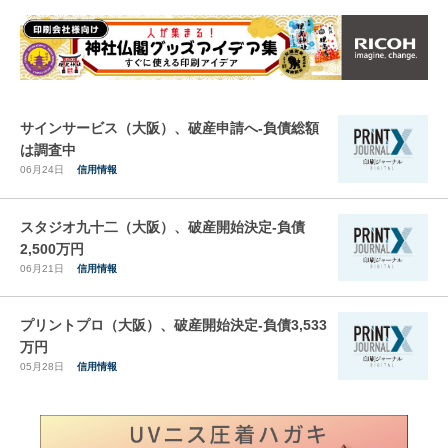
サインサービス（大阪）、破産申請へ-負債総額
は調査中
06月24日
信用情報
スタジオ九十二（大阪）、破産開始決定-負債
2,500万円
06月21日
信用情報
プリントプロ（大阪）、破産開始決定-負債3,533
万円
05月28日
信用情報