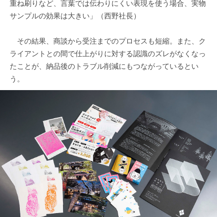
重ね刷りなど、言葉では伝わりにくい表現を使う場合、実物
サンプルの効果は大きい」（西野社長）
その結果、商談から受注までのプロセスも短縮。また、ク
ライアントとの間で仕上がりに対する認識のズレがなくなっ
たことが、納品後のトラブル削減にもつながっているとい
う。