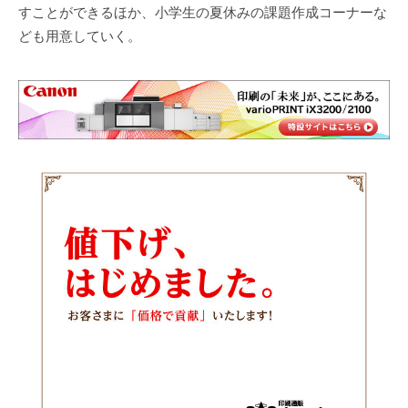
すことができるほか、小学生の夏休みの課題作成コーナーな
ども用意していく。