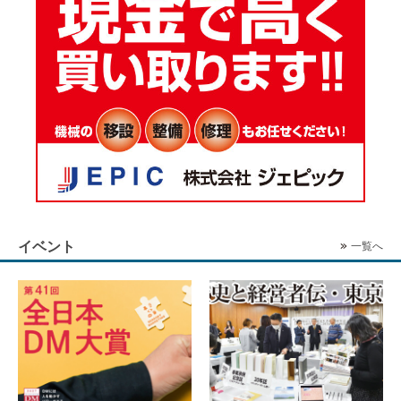
イベント
一覧へ