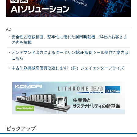
AD
安全性と断裁精度、堅牢性に優れた勝田断裁機、14社のお客さま
の声を掲載
オンデマンド出力によるターポリン製SP販促ツール制作ご案内は
こちら
中古印刷機械高価買取致します!（株）ジェイエンタープライズ
ピックアップ