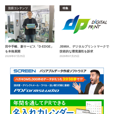
注目コンテンツ
特集
田中手帳、新サービス「D-EDGE」
JBMIA、デジタルプリントマークで
を本格展開
技術的な環境適性を訴求
2026年07月25日
2026年07月25日