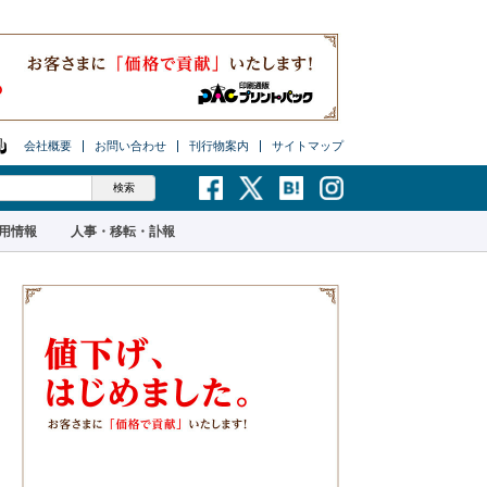
会社概要
お問い合わせ
刊行物案内
サイトマップ
用情報
人事・移転・訃報