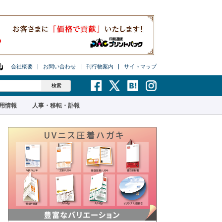
会社概要
お問い合わせ
刊行物案内
サイトマップ
用情報
人事・移転・訃報