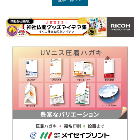
記事一覧へ