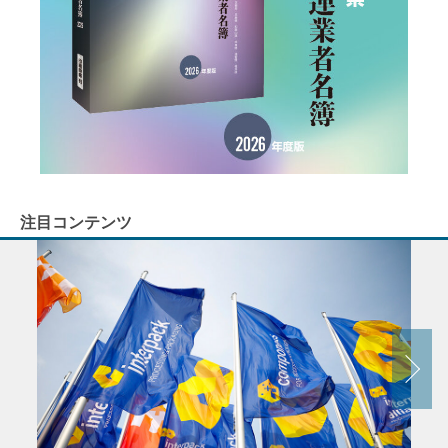
注目コンテンツ