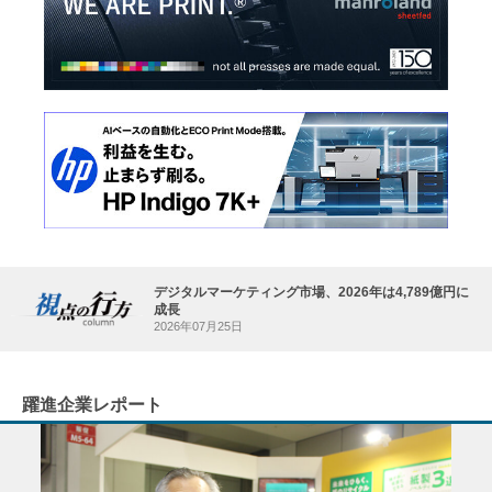
デジタルマーケティング市場、2026年は4,789億円に
成長
2026年07月25日
躍進企業レポート