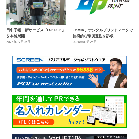
田中手帳、新サービス「D-EDGE」
JBMIA、デジタルプリントマークで
を本格展開
技術的な環境適性を訴求
2026年07月25日
2026年07月25日