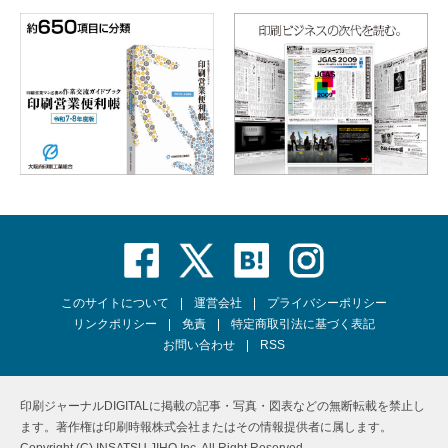
このサイトについて
運営会社
プライバシーポリシー
リンクポリシー
免責
特定商取引法に基づく表記
お問い合わせ
RSS
印刷ジャーナルDIGITALに掲載の記事・写真・図表などの無断転載を禁止し
ます。著作権は印刷時報株式会社またはその情報提供者に属します。