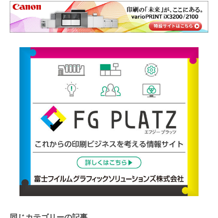
同じカテゴリーの記事