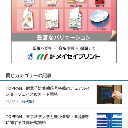
同じカテゴリーの記事
TOPPAN、耐量子計算機暗号搭載のデュアルイ
ンターフェイスICカード開発
08月07日
大手の動き
TOPPAN、東京科学大学と微小血管・血流解析
に関する共同研究開始