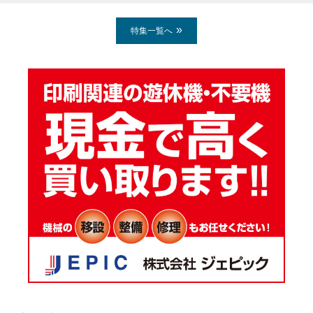
特集一覧へ