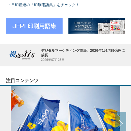
日印産連の「印刷用語集」をチェック！
デジタルマーケティング市場、2026年は4,789億円に
成長
2026年07月25日
注目コンテンツ