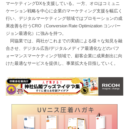
マーケティングDXを支援している。一方、オロはコミュニ
ケーション戦略を中心に企業のマーケティング支援を幅広く
行い、デジタルマーケティング領域ではプロモーションの成
果改善を行うCRO（Conversion Rate Optimization コンバー
ジョン最適化）に強みを持つ。
同協業では、両社がこれまでの実績による様々な知見を融
合させ、デジタル広告/デジタルメディア最適化などのパフ
ォーマンスマーケティング領域で、顧客企業に成果創出に向
けた最適なサービスを提供し、事業拡大を目指していく。