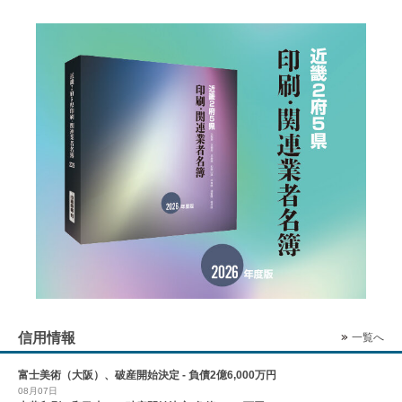
信用情報
一覧へ
富士美術（大阪）、破産開始決定 - 負債2億6,000万円
08月07日