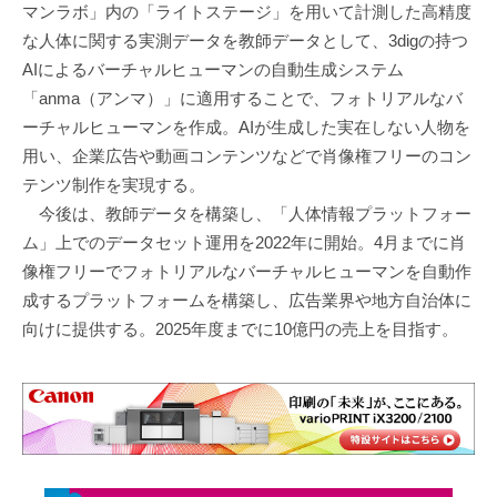
マンラボ」内の「ライトステージ」を用いて計測した高精度
な人体に関する実測データを教師データとして、3digの持つ
AIによるバーチャルヒューマンの自動生成システム
「anma（アンマ）」に適用することで、フォトリアルなバ
ーチャルヒューマンを作成。AIが生成した実在しない人物を
用い、企業広告や動画コンテンツなどで肖像権フリーのコン
テンツ制作を実現する。
今後は、教師データを構築し、「人体情報プラットフォー
ム」上でのデータセット運用を2022年に開始。4月までに肖
像権フリーでフォトリアルなバーチャルヒューマンを自動作
成するプラットフォームを構築し、広告業界や地方自治体に
向けに提供する。2025年度までに10億円の売上を目指す。