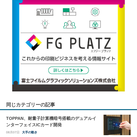
同じカテゴリーの記事
TOPPAN、耐量子計算機暗号搭載のデュアルイ
ンターフェイスICカード開発
08月07日
大手の動き