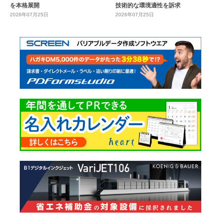
を本格展開
技術的な環境適性を訴求
2026年07月25日
2026年07月25日