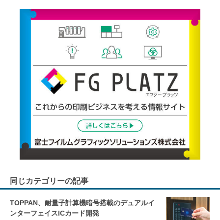
同じカテゴリーの記事
TOPPAN、耐量子計算機暗号搭載のデュアルイ
ンターフェイスICカード開発