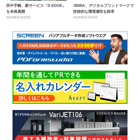
田中手帳、新サービス「D-EDGE」
JBMIA、デジタルプリントマークで
を本格展開
技術的な環境適性を訴求
2026年07月25日
2026年07月25日