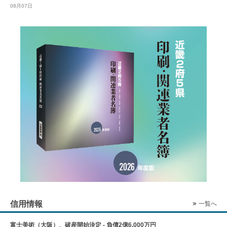
08月07日
信用情報
一覧へ
富士美術（大阪）、破産開始決定 - 負債2億6,000万円