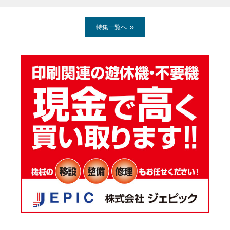
特集一覧へ