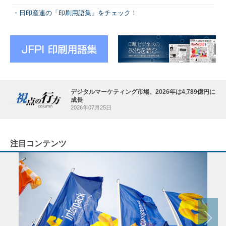
日印産連の「印刷用語集」をチェック！
デジタルマーケティング市場、2026年は4,789億円に
成長
2026年07月25日
注目コンテンツ