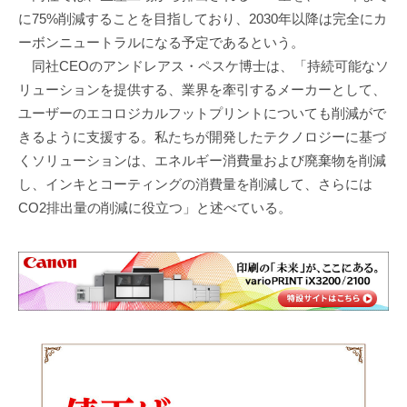
に75%削減することを目指しており、2030年以降は完全にカ
ーボンニュートラルになる予定であるという。
同社CEOのアンドレアス・ペスケ博士は、「持続可能なソ
リューションを提供する、業界を牽引するメーカーとして、
ユーザーのエコロジカルフットプリントについても削減がで
きるように支援する。私たちが開発したテクノロジーに基づ
くソリューションは、エネルギー消費量および廃棄物を削減
し、インキとコーティングの消費量を削減して、さらには
CO2排出量の削減に役立つ」と述べている。