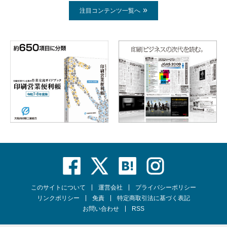
注目コンテンツ一覧へ
このサイトについて
運営会社
プライバシーポリシー
リンクポリシー
免責
特定商取引法に基づく表記
お問い合わせ
RSS