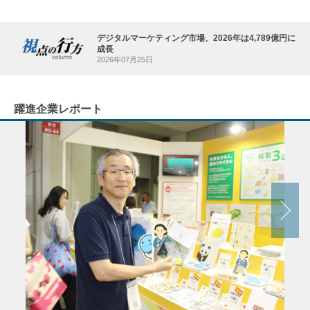
デジタルマーケティング市場、2026年は4,789億円に
成長
2026年07月25日
躍進企業レポート