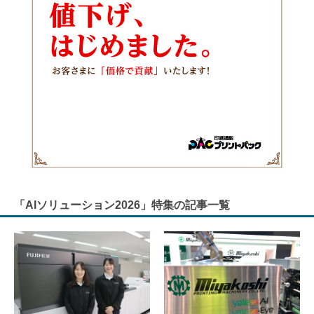
「AIソリューション2026」特集の記事一覧