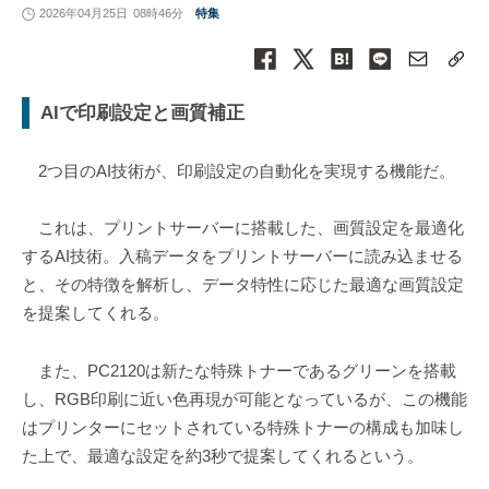
2026年04月25日
08時46分
特集
AIで印刷設定と画質補正
2つ目のAI技術が、印刷設定の自動化を実現する機能だ。
これは、プリントサーバーに搭載した、画質設定を最適化
するAI技術。入稿データをプリントサーバーに読み込ませる
と、その特徴を解析し、データ特性に応じた最適な画質設定
を提案してくれる。
また、PC2120は新たな特殊トナーであるグリーンを搭載
し、RGB印刷に近い色再現が可能となっているが、この機能
はプリンターにセットされている特殊トナーの構成も加味し
た上で、最適な設定を約3秒で提案してくれるという。