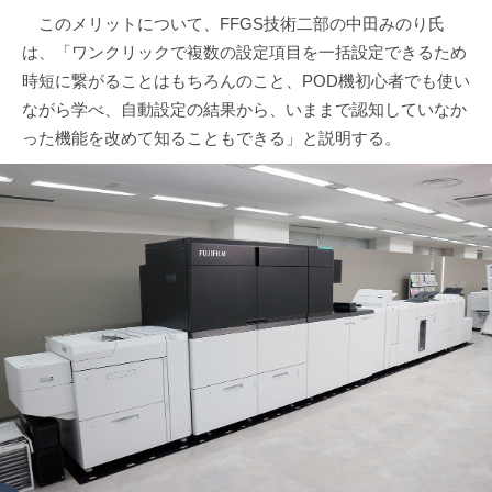
このメリットについて、FFGS技術二部の中田みのり氏
は、「ワンクリックで複数の設定項目を一括設定できるため
時短に繋がることはもちろんのこと、POD機初心者でも使い
ながら学べ、自動設定の結果から、いままで認知していなか
った機能を改めて知ることもできる」と説明する。