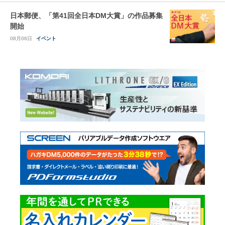
日本郵便、「第41回全日本DM大賞」の作品募集
開始
08月06日
イベント