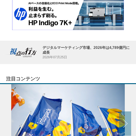
デジタルマーケティング市場、2026年は4,789億円に
成長
2026年07月25日
注目コンテンツ