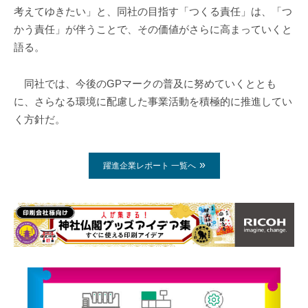
考えてゆきたい」と、同社の目指す「つくる責任」は、「つ
かう責任」が伴うことで、その価値がさらに高まっていくと
語る。
同社では、今後のGPマークの普及に努めていくととも
に、さらなる環境に配慮した事業活動を積極的に推進してい
く方針だ。
躍進企業レポート 一覧へ