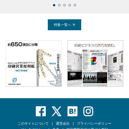
特集一覧へ
このサイトについて
運営会社
プライバシーポリシー