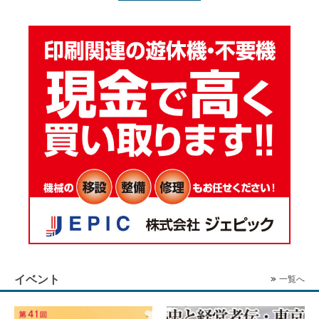
イベント
一覧へ