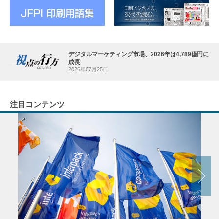
デジタルマーケティング市場、2026年は4,789億円に
成長
2026年07月25日
注目コンテンツ