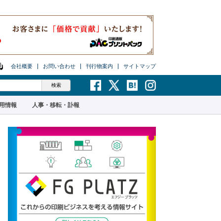
会社概要
お問い合わせ
刊行物案内
サイトマップ
用情報
人事・移転・訃報