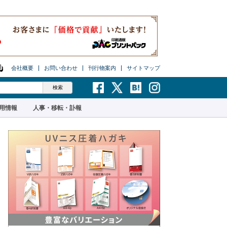
会社概要
お問い合わせ
刊行物案内
サイトマップ
用情報
人事・移転・訃報