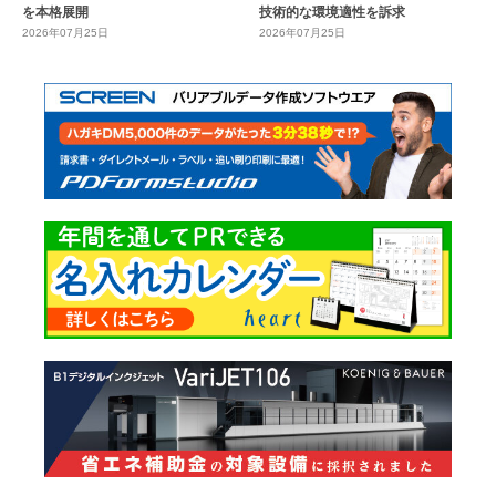
を本格展開
技術的な環境適性を訴求
2026年07月25日
2026年07月25日