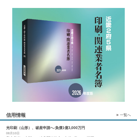
信用情報
一覧へ
光印刷（山形）、破産申請へ-負債1億3,000万円
08月10日