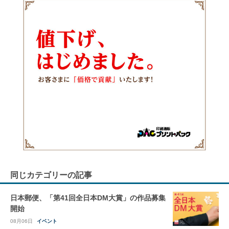
同じカテゴリーの記事
日本郵便、「第41回全日本DM大賞」の作品募集
開始
08月06日
イベント