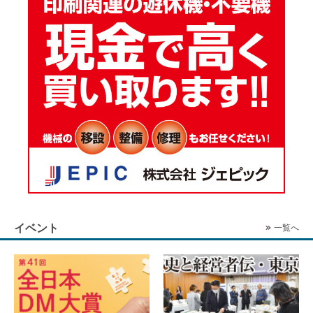
イベント
一覧へ