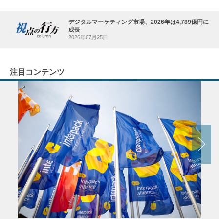
デジタルマーケティング市場、2026年は4,789億円に
成長
2026年07月25日
注目コンテンツ