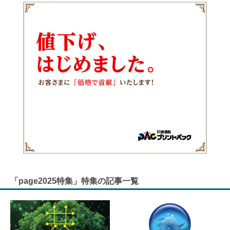
「page2025特集」特集の記事一覧