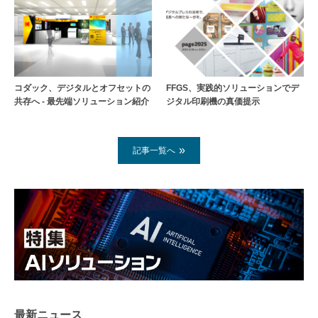
コダック、デジタルとオフセットの
FFGS、実践的ソリューションでデ
共存へ - 最先端ソリューション紹介
ジタル印刷機の真価提示
記事一覧へ
最新ニュース