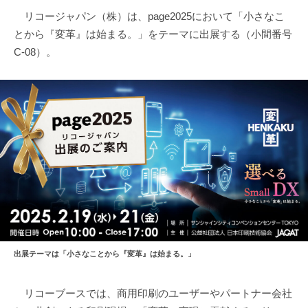
リコージャパン（株）は、page2025において「小さなこ
とから『変革』は始まる。」をテーマに出展する（小間番号
C-08）。
出展テーマは「小さなことから『変革』は始まる。」
リコーブースでは、商用印刷のユーザーやパートナー会社