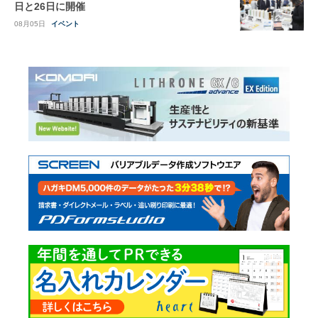
日と26日に開催
08月05日
イベント