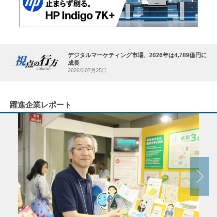
デジタルマーケティング市場、2026年は4,789億円に
成長
2026年07月25日
躍進企業レポート