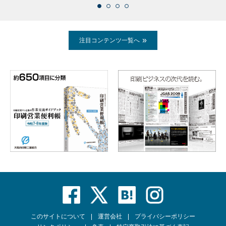
注目コンテンツ一覧へ
このサイトについて
運営会社
プライバシーポリシー