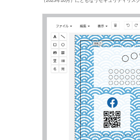
（2025年10月）にともなうセキュリティリス