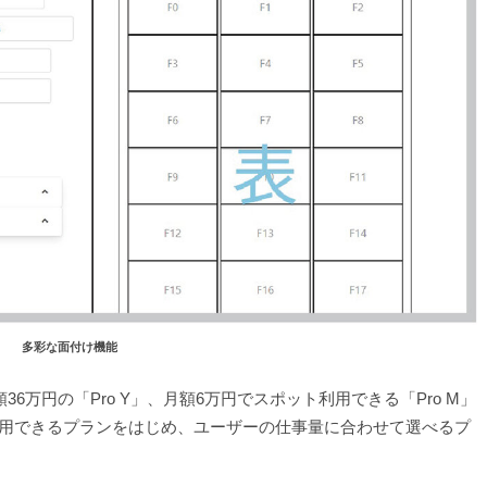
多彩な面付け機能
万円の「Pro Y」、月額6万円でスポット利用できる「Pro M」
ら利用できるプランをはじめ、ユーザーの仕事量に合わせて選べるプ