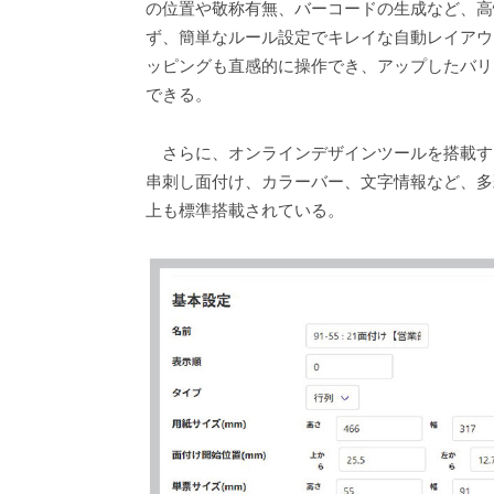
の位置や敬称有無、バーコードの生成など、高
ず、簡単なルール設定でキレイな自動レイアウ
ッピングも直感的に操作でき、アップしたバリ
できる。
さらに、オンラインデザインツールを搭載す
串刺し面付け、カラーバー、文字情報など、多
上も標準搭載されている。