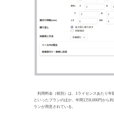
利用料金（税別）は、1ライセンスあたり年額36
といったプランのほか、年間1万8,000円か
ランが用意されている。