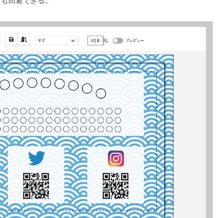
クも回避できる。