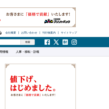
会社概要
お問い合わせ
刊行物案内
サイトマップ
用情報
人事・移転・訃報