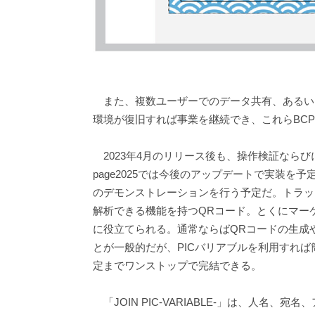
また、複数ユーザーでのデータ共有、あるい
環境が復旧すれば事業を継続でき、これらBC
2023年4月のリリース後も、操作検証ならび
page2025では今後のアップデートで実装を
のデモンストレーションを行う予定だ。トラッ
解析できる機能を持つQRコード。とくにマー
に役立てられる。通常ならばQRコードの生成
とが一般的だが、PICバリアブルを利用すれば
定までワンストップで完結できる。
「JOIN PIC-VARIABLE-」は、人名