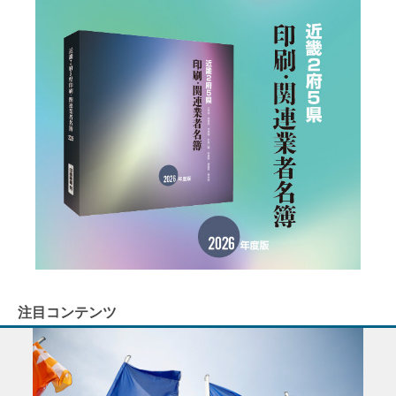
注目コンテンツ