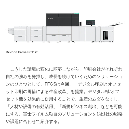
Revoria Press PC1120
こうした環境の変化に順応しながら、印刷会社がそれぞれ
自社の強みを発揮し、成長を続けていくためのソリューショ
ンのひとつとして、FFGSは今回、「デジタル印刷とオフセ
ット印刷の両輪による生産改革」を提案。デジタル機/オフ
セット機を効果的に併用することで、生産のムダをなくし、
「人材や設備の有効活用」「新規ビジネス創出」などを可能
にする、富士フイルム独自のソリューションを1社1社の戦略
や課題に合わせて紹介する。