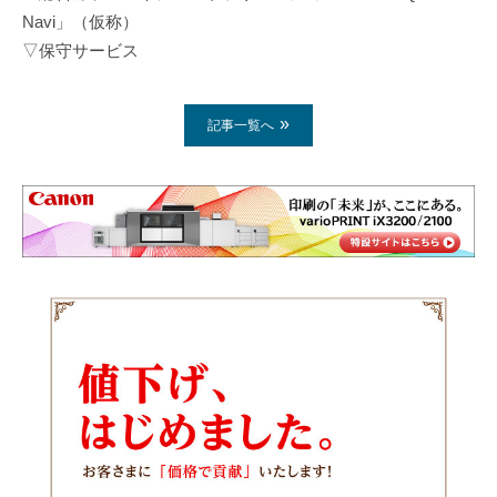
Navi」（仮称）
▽保守サービス
記事一覧へ