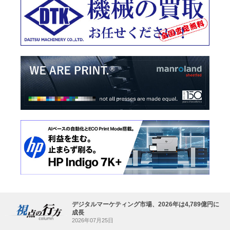
デジタルマーケティング市場、2026年は4,789億円に
成長
2026年07月25日