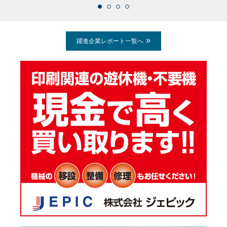
躍進企業レポート一覧へ