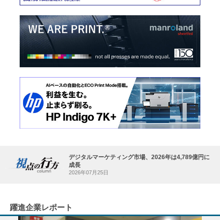
デジタルマーケティング市場、2026年は4,789億円に
成長
2026年07月25日
躍進企業レポート