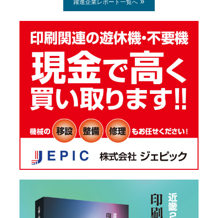
躍進企業レポート一覧へ