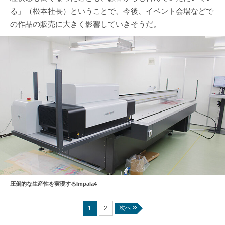
る」（松本社長）ということで、今後、イベント会場などで
の作品の販売に大きく影響していきそうだ。
圧倒的な生産性を実現するImpala4
次へ
1
2