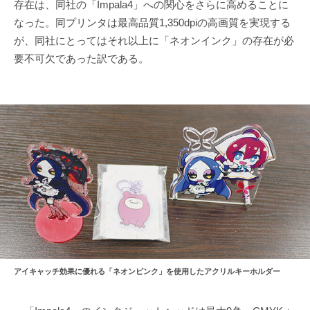
存在は、同社の「Impala4」への関心をさらに高めることに
なった。同プリンタは最高品質1,350dpiの高画質を実現する
が、同社にとってはそれ以上に「ネオンインク」の存在が必
要不可欠であった訳である。
アイキャッチ効果に優れる「ネオンピンク」を使用したアクリルキーホルダー