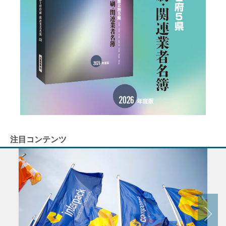
注目コンテンツ