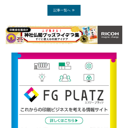
記事一覧へ