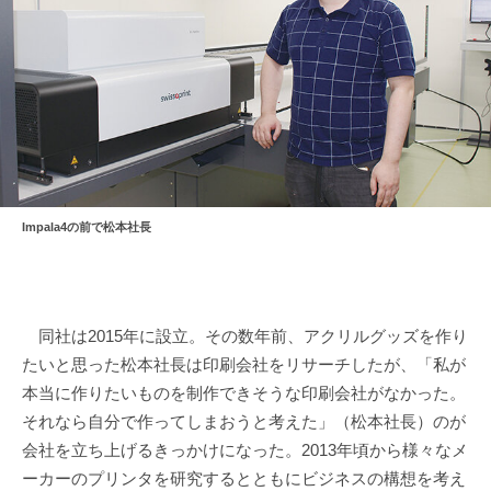
Impala4の前で松本社長
同社は2015年に設立。その数年前、アクリルグッズを作り
たいと思った松本社長は印刷会社をリサーチしたが、「私が
本当に作りたいものを制作できそうな印刷会社がなかった。
それなら自分で作ってしまおうと考えた」（松本社長）のが
会社を立ち上げるきっかけになった。2013年頃から様々なメ
ーカーのプリンタを研究するとともにビジネスの構想を考え