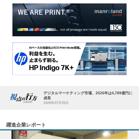
デジタルマーケティング市場、2026年は4,789億円に
成長
2026年07月25日
躍進企業レポート