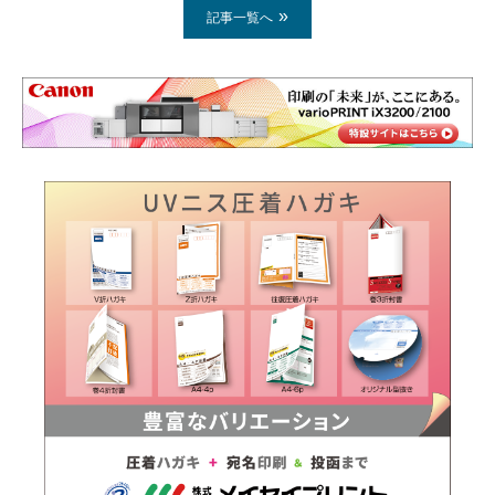
記事一覧へ