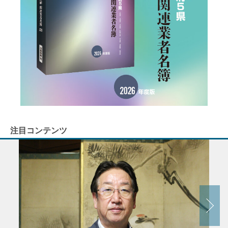
注目コンテンツ