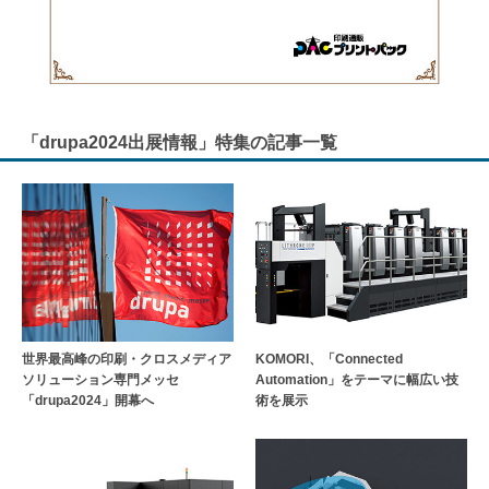
「drupa2024出展情報」特集の記事一覧
世界最高峰の印刷・クロスメディア
KOMORI、「Connected
ソリューション専門メッセ
Automation」をテーマに幅広い技
「drupa2024」開幕へ
術を展示