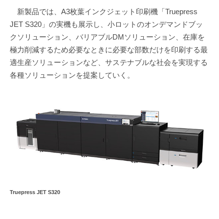
新製品では、A3枚葉インクジェット印刷機「Truepress
JET S320」の実機も展示し、小ロットのオンデマンドブッ
クソリューション、バリアブルDMソリューション、在庫を
極力削減するため必要なときに必要な部数だけを印刷する最
適生産ソリューションなど、サステナブルな社会を実現する
各種ソリューションを提案していく。
Truepress JET S320