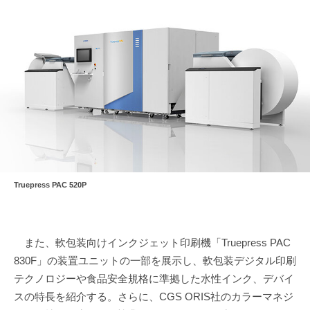
Truepress PAC 520P
また、軟包装向けインクジェット印刷機「Truepress PAC
830F」の装置ユニットの一部を展示し、軟包装デジタル印刷
テクノロジーや食品安全規格に準拠した水性インク、デバイ
スの特長を紹介する。さらに、CGS ORIS社のカラーマネジ