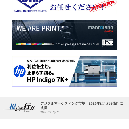
デジタルマーケティング市場、2026年は4,789億円に
成長
2026年07月25日