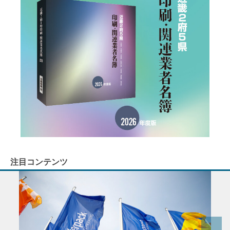
注目コンテンツ