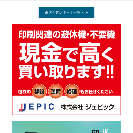
躍進企業レポート一覧へ