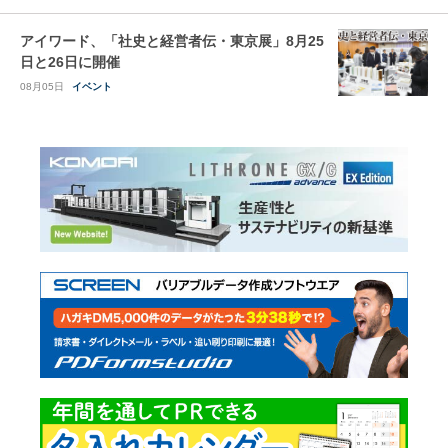
アイワード、「社史と経営者伝・東京展」8月25
日と26日に開催
08月05日
イベント