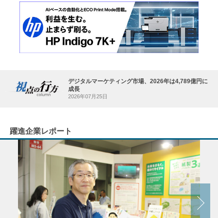
デジタルマーケティング市場、2026年は4,789億円に
成長
2026年07月25日
躍進企業レポート