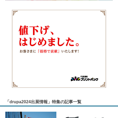
「drupa2024出展情報」特集の記事一覧