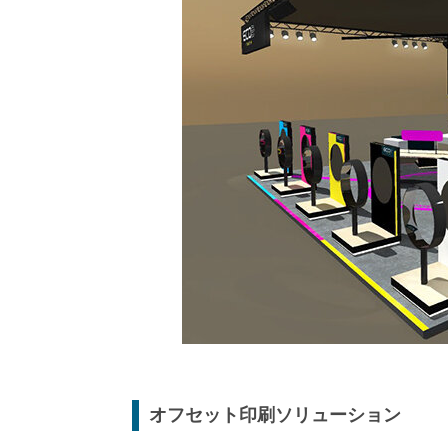
オフセット印刷ソリューション