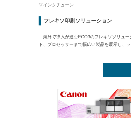
▽インクチューン
フレキソ印刷ソリューション
海外で導入が進むECO3のフレキソソリュー
ト、プロセッサーまで幅広い製品を展示し、ラ