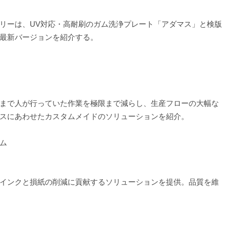
リーは、UV対応・高耐刷のガム洗浄プレート「アダマス」と検版
最新バージョンを紹介する。
まで人が行っていた作業を極限まで減らし、生産フローの大幅な
スにあわせたカスタムメイドのソリューションを紹介。
ム
インクと損紙の削減に貢献するソリューションを提供。品質を維