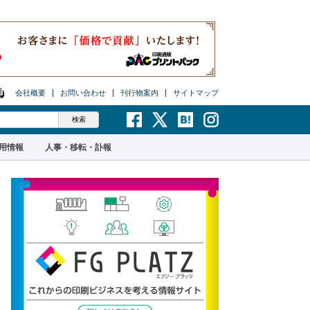
会社概要
お問い合わせ
刊行物案内
サイトマップ
用情報
人事・移転・訃報