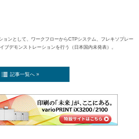
ションとして、ワークフローからCTPシステム、フレキソプレー
イブデモンストレーションを行う（日本国内未発表）。
記事一覧へ