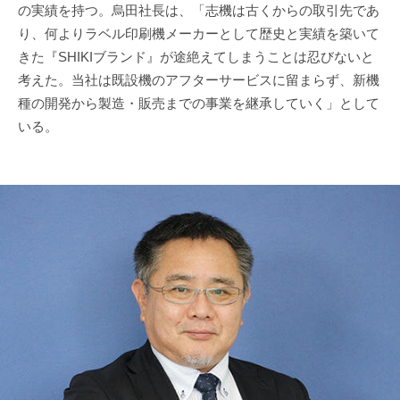
の実績を持つ。烏田社長は、「志機は古くからの取引先であ
り、何よりラベル印刷機メーカーとして歴史と実績を築いて
きた『SHIKIブランド』が途絶えてしまうことは忍びないと
考えた。当社は既設機のアフターサービスに留まらず、新機
種の開発から製造・販売までの事業を継承していく」として
いる。