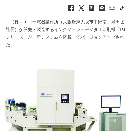
（株）エコー電機製作所（大阪府東大阪市中野南、烏田聡
社長）が開発・製造するインクジェットデジタル印刷機「PJ
シリーズ」が、新システムを搭載してバージョンアップされ
た。