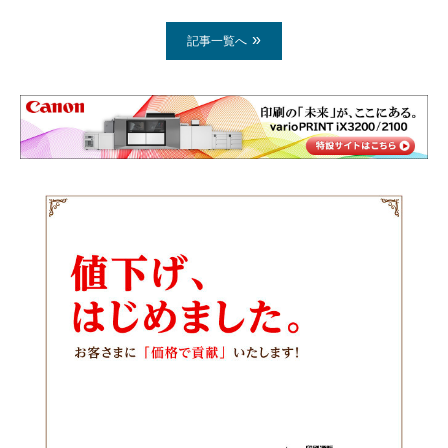
記事一覧へ