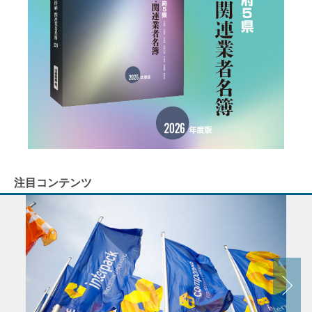
注目コンテンツ