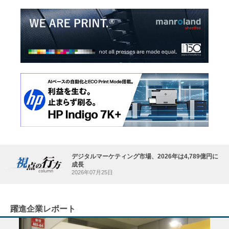
デジタルマーケティング市場、2026年は4,789億円に
成長
2026年07月25日
躍進企業レポート