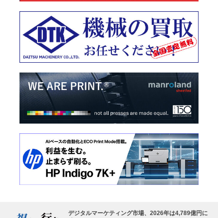
デジタルマーケティング市場、2026年は4,789億円に