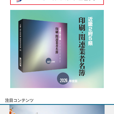
注目コンテンツ