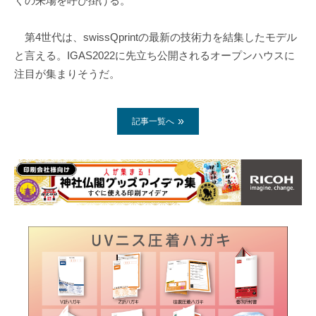
くの来場を呼び掛ける。
第4世代は、swissQprintの最新の技術力を結集したモデル
と言える。IGAS2022に先立ち公開されるオープンハウスに
注目が集まりそうだ。
記事一覧へ