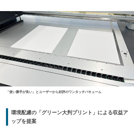
「使い勝手が良い」とユーザーから好評のワンタッチバキューム
環境配慮の「グリーン大判プリント」による収益ア
ップを提案