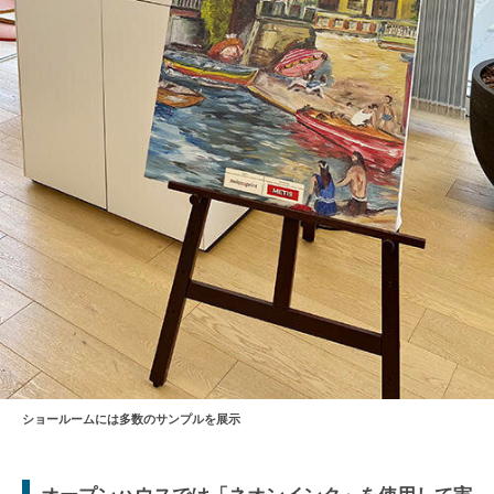
ショールームには多数のサンプルを展示