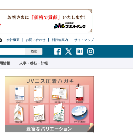
会社概要
お問い合わせ
刊行物案内
サイトマップ
用情報
人事・移転・訃報