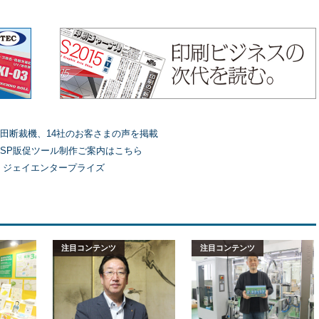
田断裁機、14社のお客さまの声を掲載
SP販促ツール制作ご案内はこちら
）ジェイエンタープライズ
注目コンテンツ
注目コンテンツ