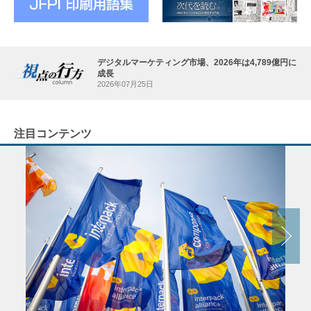
デジタルマーケティング市場、2026年は4,789億円に
成長
2026年07月25日
注目コンテンツ