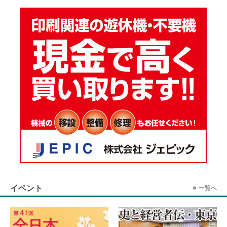
イベント
一覧へ