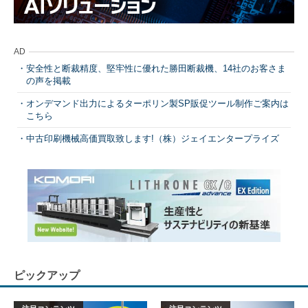
AD
安全性と断裁精度、堅牢性に優れた勝田断裁機、14社のお客さま
の声を掲載
オンデマンド出力によるターポリン製SP販促ツール制作ご案内は
こちら
中古印刷機械高価買取致します!（株）ジェイエンタープライズ
ピックアップ