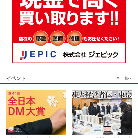
イベント
一覧へ