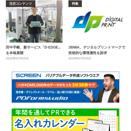
注目コンテンツ
特集
田中手帳、新サービス「D-EDGE」
JBMIA、デジタルプリントマークで
を本格展開
技術的な環境適性を訴求
2026年07月25日
2026年07月25日