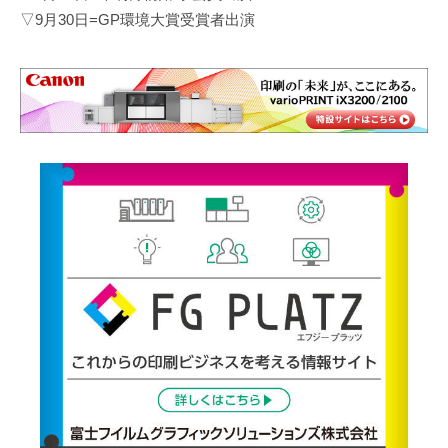
▽9月30日=GP環境大賞受賞者出演