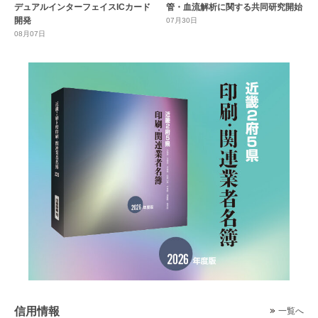
デュアルインターフェイスICカード
管・血流解析に関する共同研究開始
開発
07月30日
08月07日
信用情報
一覧へ