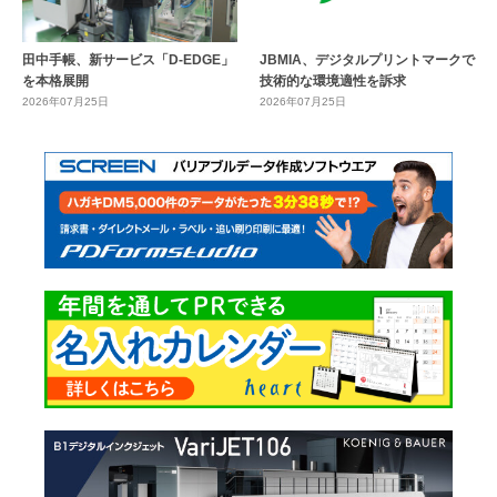
田中手帳、新サービス「D-EDGE」
JBMIA、デジタルプリントマークで
を本格展開
技術的な環境適性を訴求
2026年07月25日
2026年07月25日