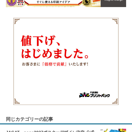
同じカテゴリーの記事