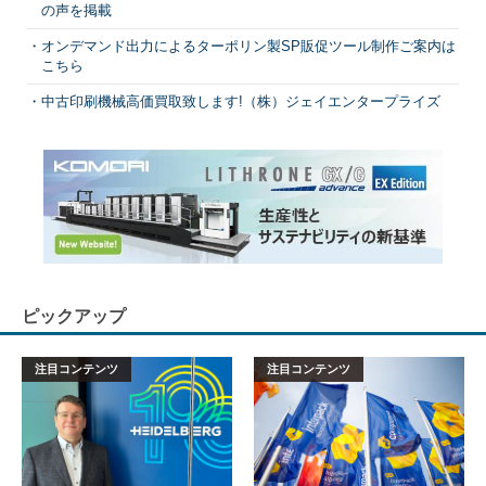
の声を掲載
オンデマンド出力によるターポリン製SP販促ツール制作ご案内は
こちら
中古印刷機械高価買取致します!（株）ジェイエンタープライズ
ピックアップ
注目コンテンツ
注目コンテンツ