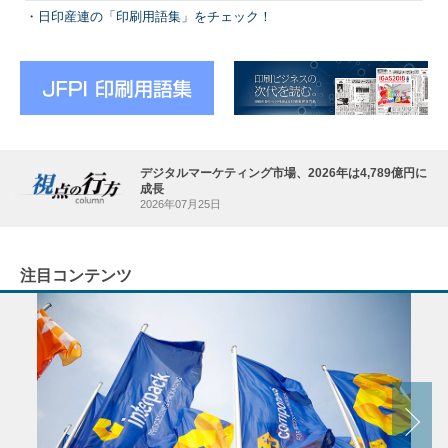
日印産連の「印刷用語集」をチェック！
デジタルマーケティング市場、2026年は4,789億円に
成長
2026年07月25日
注目コンテンツ