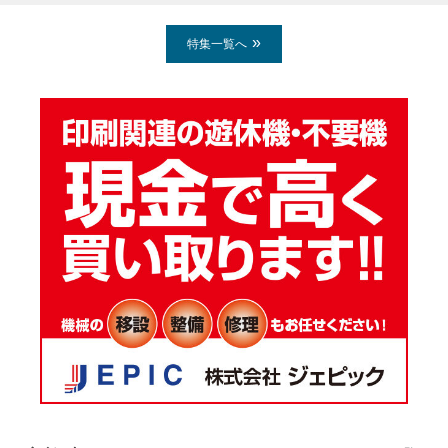
特集一覧へ