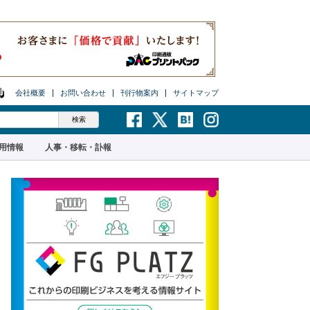
会社概要
お問い合わせ
刊行物案内
サイトマップ
用情報
人事・移転・訃報