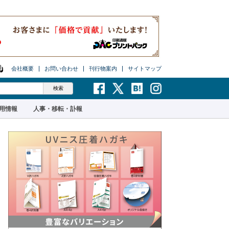
会社概要
お問い合わせ
刊行物案内
サイトマップ
用情報
人事・移転・訃報