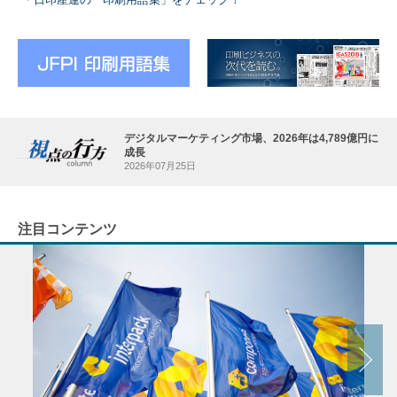
デジタルマーケティング市場、2026年は4,789億円に
成長
2026年07月25日
注目コンテンツ