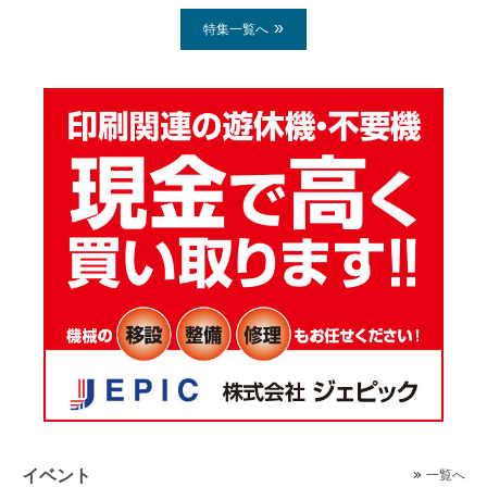
特集一覧へ
イベント
一覧へ