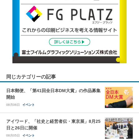
同じカテゴリーの記事
日本郵便、「第41回全日本DM大賞」の作品募集
開始
08月06日
イベント
アイワード、「社史と経営者伝・東京展」8月25
日と26日に開催
08月05日
イベント