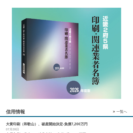
信用情報
一覧へ
大黄印刷（和歌山）、破産開始決定-負債7,200万円
07月28日