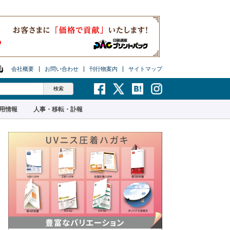
会社概要
お問い合わせ
刊行物案内
サイトマップ
用情報
人事・移転・訃報