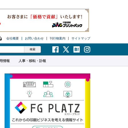
会社概要
お問い合わせ
刊行物案内
サイトマップ
用情報
人事・移転・訃報