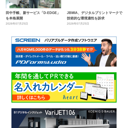
田中手帳、新サービス「D-EDGE」
JBMIA、デジタルプリントマークで
を本格展開
技術的な環境適性を訴求
2026年07月25日
2026年07月25日