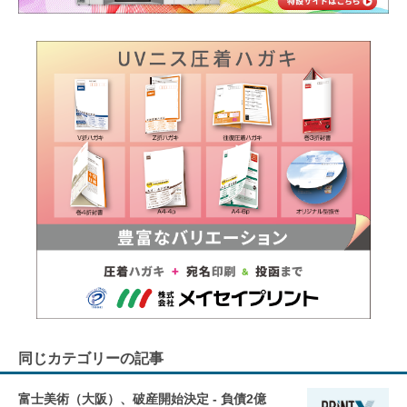
同じカテゴリーの記事
富士美術（大阪）、破産開始決定 - 負債2億