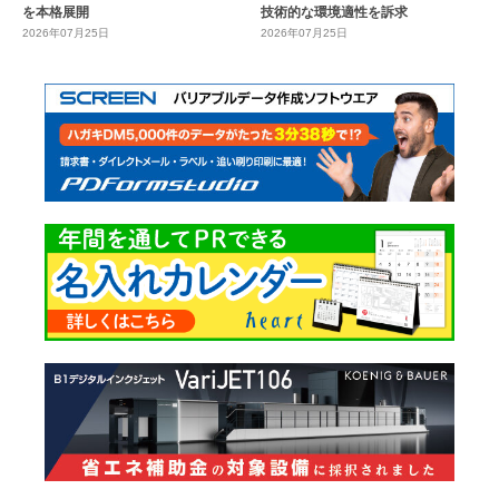
を本格展開
技術的な環境適性を訴求
2026年07月25日
2026年07月25日