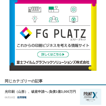
同じカテゴリーの記事
光印刷（山形）、破産申請へ-負債1億3,000万円
08月10日
信用情報