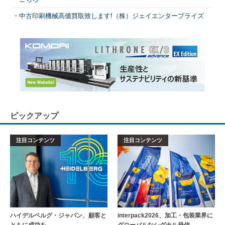
中古印刷機械高価買取致します!（株）ジェイエンタープライズ
ピックアップ
注目コンテンツ
注目コンテンツ
ハイデルベルグ・ジャパン、顧客と
interpack2026、加工・包装業界に