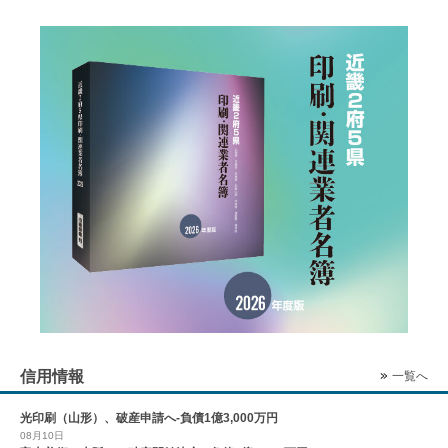
信用情報
一覧へ
光印刷（山形）、破産申請へ-負債1億3,000万円
08月10日