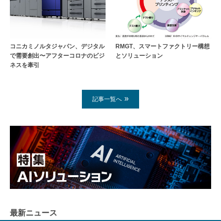
コニカミノルタジャパン、デジタル
RMGT、スマートファクトリー構想
で需要創出〜アフターコロナのビジ
とソリューション
ネスを牽引
記事一覧へ
最新ニュース