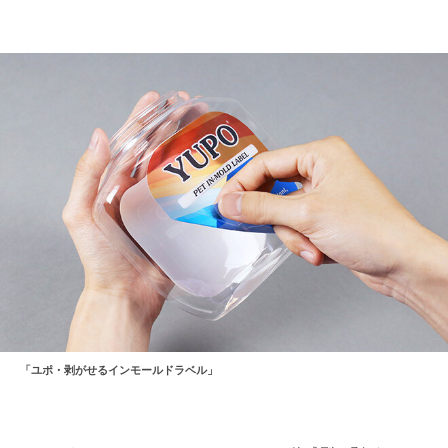
「ユポ・剥がせるインモールドラベル」