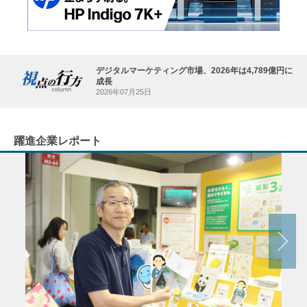
デジタルマーケティング市場、2026年は4,789億円に
成長
2026年07月25日
躍進企業レポート