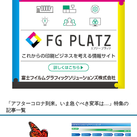
「アフターコロナ到来。いま急ぐべき変革は…」特集の
記事一覧