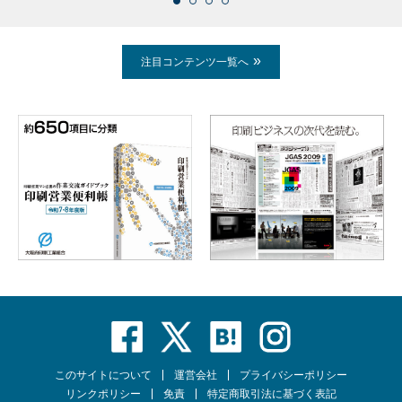
注目コンテンツ一覧へ
このサイトについて
運営会社
プライバシーポリシー
リンクポリシー
免責
特定商取引法に基づく表記