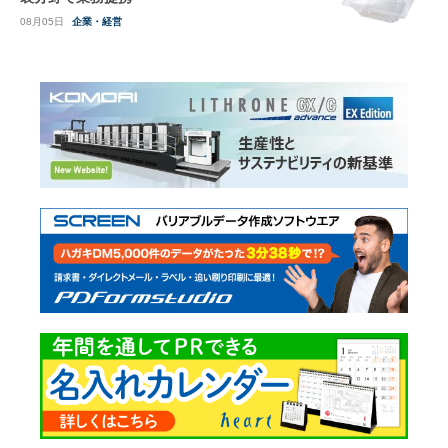
08月05日
企業・経営