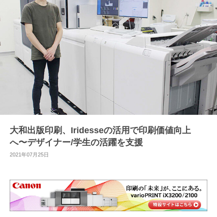
大和出版印刷、Iridesseの活用で印刷価値向上
へ〜デザイナー/学生の活躍を支援
2021年07月25日