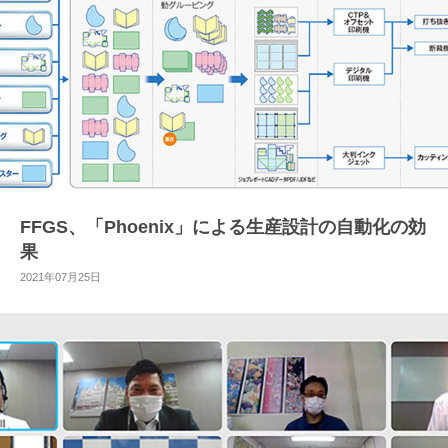
FFGS、「Phoenix」による生産設計の自動化の効
果
2021年07月25日