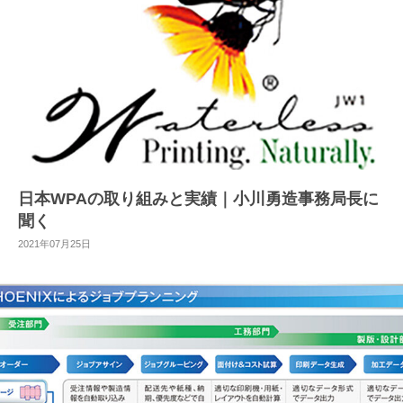
日本WPAの取り組みと実績｜小川勇造事務局長に
聞く
2021年07月25日