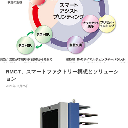
RMGT、スマートファクトリー構想とソリューシ
ョン
2021年07月25日