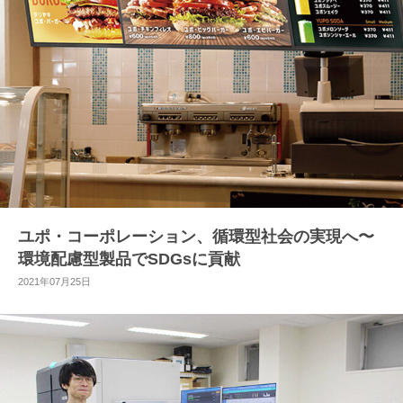
ユポ・コーポレーション、循環型社会の実現へ〜
環境配慮型製品でSDGsに貢献
2021年07月25日