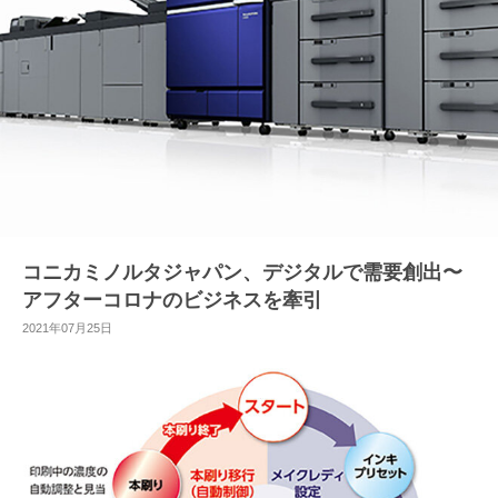
コニカミノルタジャパン、デジタルで需要創出〜
アフターコロナのビジネスを牽引
2021年07月25日