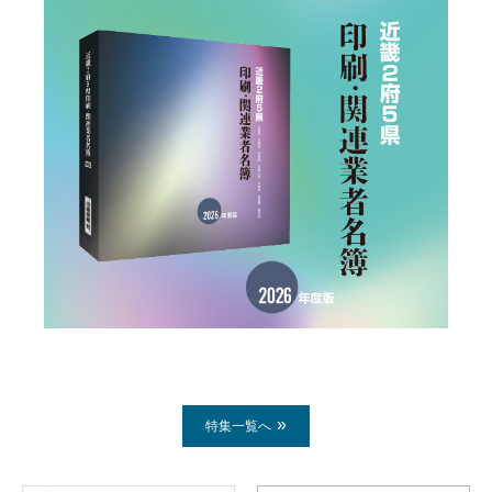
特集一覧へ