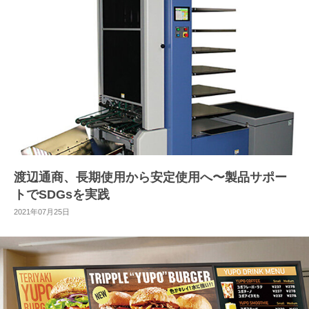
渡辺通商、長期使用から安定使用へ〜製品サポー
トでSDGsを実践
2021年07月25日